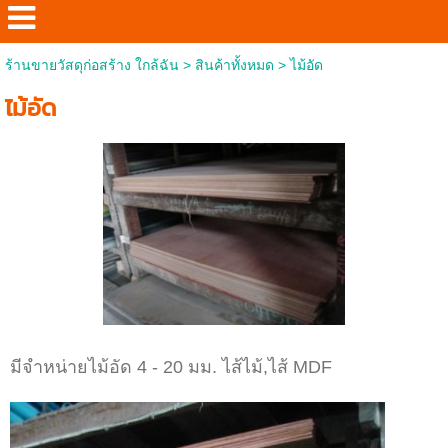
ร้านขายวัสดุก่อสร้าง ใกล้ฉัน
>
สินค้าทั้งหมด
>
ไม้อัด
ไม้อัด
มีจำหน่ายไม้อัด 4 - 20 มม. ไส้ไม้,ไส้ MDF