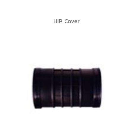
HIP Cover