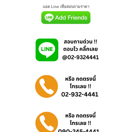
แอด Line เพื่อสอบถามราคา