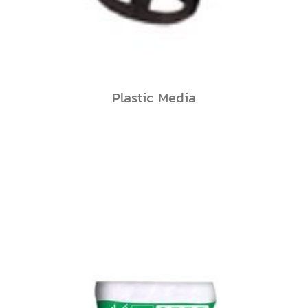
Plastic Media