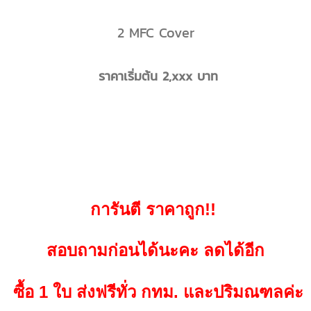
2 MFC Cover
ราคาเริ่มต้น 2,xxx บาท
การันตี ราคาถูก!!
สอบถามก่อนได้นะคะ ลดได้อีก
ซื้อ 1 ใบ
ส่งฟรีทั่ว กทม. และปริมณฑลค่ะ