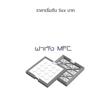
ราคาเริ่มต้น 5xx บาท