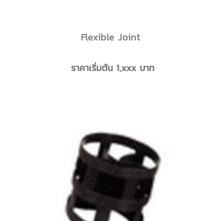
Flexible Joint
ราคาเริ่มต้น 1,xxx บาท