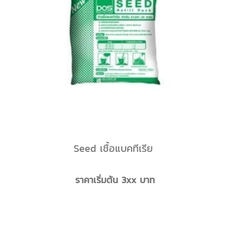
Seed เชื้อแบคทีเรีย
ราคาเริ่มต้น 3xx บาท