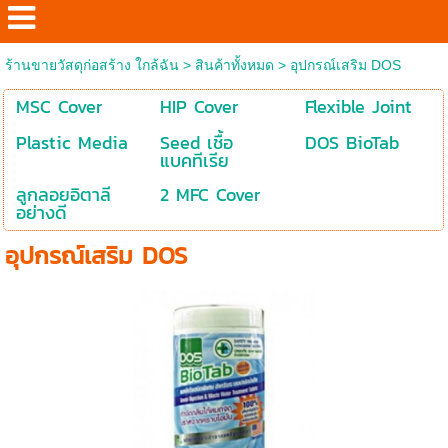
ร้านขายวัสดุก่อสร้าง ใกล้ฉัน
>
สินค้าทั้งหมด
>
อุปกรณ์เสริม DOS
MSC Cover
HIP Cover
Flexible Joint
Plastic Media
Seed เชื้อ
DOS BioTab
แบคทีเรีย
ลูกลอยอิตาลี
2 MFC Cover
อย่างดี
อุปกรณ์เสริม DOS