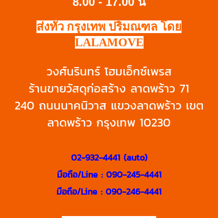
8.00 - 17.00 น
ส่งทั่ว กรุงเทพ ปริมณฑล โดย
LALAMOVE
วงศ์นรินทร์ โฮมเอ็กซ์เพรส
ร้านขายวัสดุก่อสร้าง ลาดพร้าว 71
240 ถนนนาคนิวาส แขวงลาดพร้าว เขต
ลาดพร้าว กรุงเทพ 10230
02-932-4441 (auto)
มือถือ/Line : 090-245-4441
มือถือ/Line : 090-246-4441