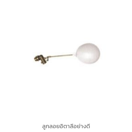
ลูกลอยอิตาลีอย่างดี